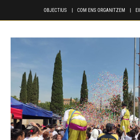
OBJECTIUS
COM ENS ORGANITZEM
E