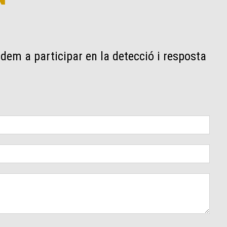
dem a participar en la detecció i resposta