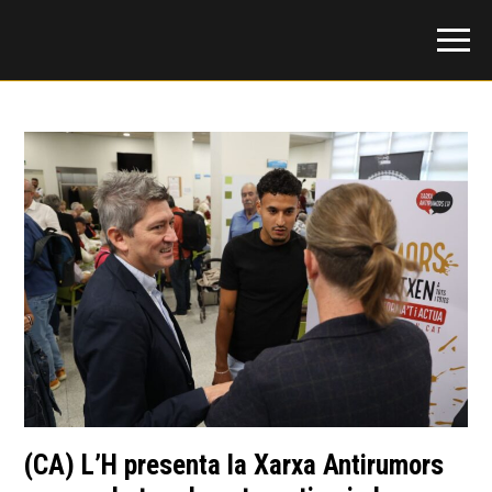
(CA) L’H presenta la Xarxa Antirumors