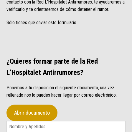
contacto con la Red L’Hospitalet Antirrumores, te ayudaremos a
verificarlo y te orientaremos de cómo detener el rumor.
Sólo tienes que enviar este formulario
¿Quieres formar parte de la Red
L’Hospitalet Antirrumores?
Ponemos a tu disposición el siguiente documento, una vez
rellenado nos lo puedes hacer llegar por correo electrónico.
Abrir documento