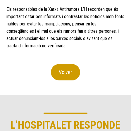
Els responsables de la Xarxa Antirumors L’H recorden que és
important estar ben informats i contrastar les notícies amb fonts
fiables per evitar les manipulacions; pensar en les
conseqüències i el mal que els rumors fan a altres persones, i
actuar denunciant-los a les xarxes socials o avisant que es
tracta d’informació no verificada.
Volver
L’HOSPITALET RESPONDE