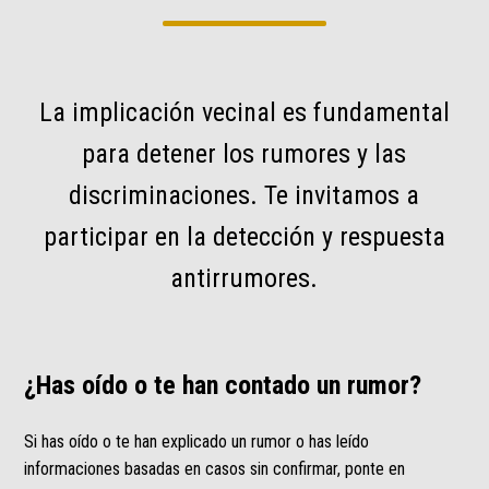
La implicación vecinal es fundamental
para detener los rumores y las
discriminaciones. Te invitamos a
participar en la detección y respuesta
antirrumores.
¿Has oído o te han contado un rumor?
Si has oído o te han explicado un rumor o has leído
informaciones basadas en casos sin confirmar, ponte en